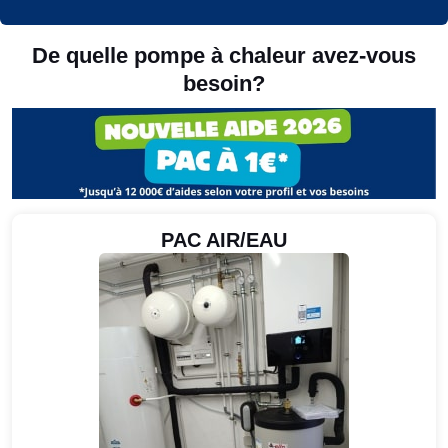
De quelle pompe à chaleur avez-vous
besoin?
PAC AIR/EAU