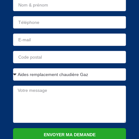
ENVOYER MA DEMANDE