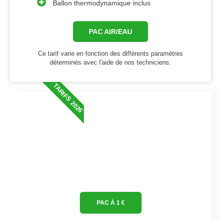
Ballon thermodynamique inclus
PAC AIR/EAU
Ce tarif varie en fonction des différents paramètres
déterminés avec l'aide de nos techniciens.
TARIFS 2026
PAC À 1 €