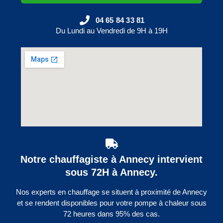
04 65 84 33 81
Du Lundi au Vendredi de 9H à 19H
Notre chauffagiste à Annecy intervient
sous 72H à Annecy.
Nos experts en chauffage se situent à proximité de Annecy
et se rendent disponibles pour votre pompe à chaleur sous
72 heures dans 95% des cas.