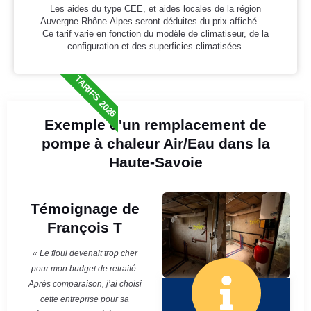
Les aides du type CEE, et aides locales de la région
Auvergne-Rhône-Alpes seront déduites du prix affiché. ｜
Ce tarif varie en fonction du modèle de climatiseur, de la
configuration et des superficies climatisées.
TARIFS 2026
Exemple d'un remplacement de
pompe à chaleur Air/Eau dans la
Haute-Savoie
Témoignage de
François T
« Le fioul devenait trop cher
pour mon budget de retraité.
Après comparaison, j’ai choisi
cette entreprise pour sa