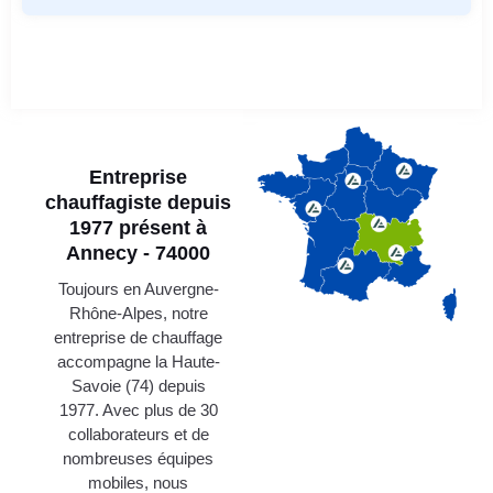
Entreprise
chauffagiste depuis
1977 présent à
Annecy - 74000
Toujours en Auvergne-
Rhône-Alpes, notre
entreprise de chauffage
accompagne la Haute-
Savoie (74) depuis
1977. Avec plus de 30
collaborateurs et de
nombreuses équipes
mobiles, nous