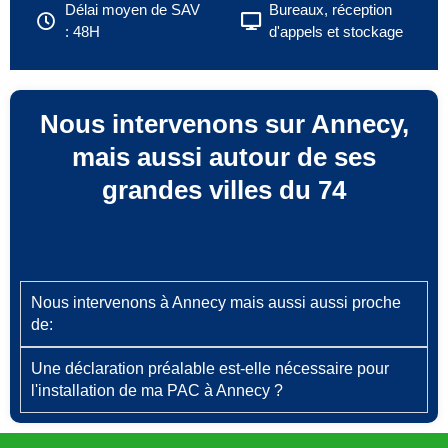
Délai moyen de SAV
Bureaux, réception
: 48H
d'appels et stockage
Nous intervenons sur Annecy,
mais aussi autour de ses
grandes villes du 74
Nous intervenons à Annecy mais aussi aussi proche
de:
Une déclaration préalable est‑elle nécessaire pour
l'installation de ma PAC à Annecy ?