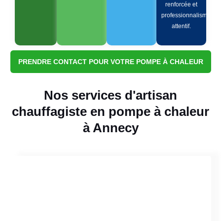
renforcée et
professionnalisme
attentif.
PRENDRE CONTACT POUR VOTRE POMPE À CHALEUR
Nos services d'artisan
chauffagiste en pompe à chaleur
à Annecy