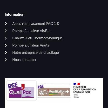
Information
Aides remplacement PAC 1 €
Pompe à chaleur Air/Eau
Chauffe-Eau Thermodynamique
Pompe à chaleur Air/Air
Notre entreprise de chauffage
Nous contacter