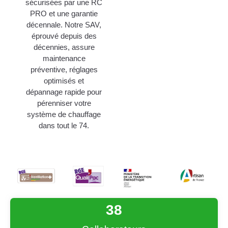
sécurisées par une RC
PRO et une garantie
décennale. Notre SAV,
éprouvé depuis des
décennies, assure
maintenance
préventive, réglages
optimisés et
dépannage rapide pour
pérenniser votre
système de chauffage
dans tout le 74.
38