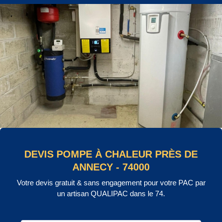
DEVIS POMPE À CHALEUR PRÈS DE
ANNECY - 74000
Votre devis gratuit & sans engagement pour votre PAC par
un artisan QUALIPAC dans le 74.