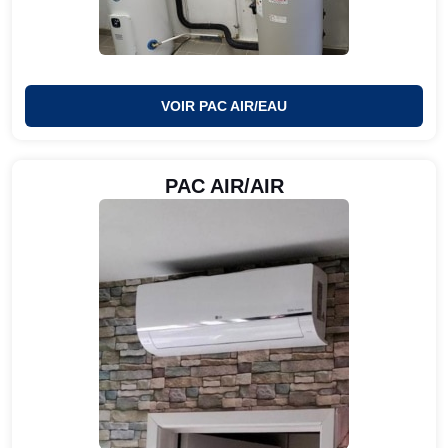
VOIR PAC AIR/EAU
PAC AIR/AIR