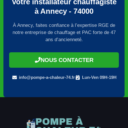
Votre installateur chauffagiste
à Annecy - 74000
À Annecy, faites confiance à l’expertise RGE de
notre entreprise de chauffage et PAC forte de 47
ans d’ancienneté.
NOUS CONTACTER
info@pompe-a-chaleur-74.fr
Lun-Ven 09H-19H