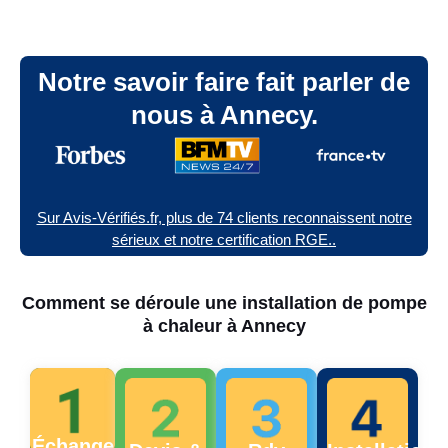
Notre savoir faire fait parler de
nous à Annecy.
Sur Avis-Vérifiés.fr, plus de 74 clients reconnaissent notre
sérieux et notre certification RGE..
Comment se déroule une installation de pompe
à chaleur à Annecy
Échange