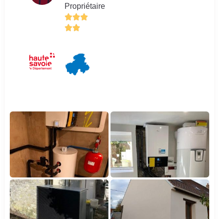
Propriétaire