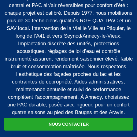
central et PAC air/air réversibles pour confort d’été :
chaque projet est calibré. Depuis 1977, nous mobilisons
plus de 30 techniciens qualifiés RGE QUALIPAC et un
SAV local. Intervention de la Vieille Ville au Pâquier, le
long de l’A41 et vers Seynod/Annecy-le-Vieux.
Implantation discrète des unités, protections
acoustiques, réglages de loi d’eau et contrôle
instrumenté assurent rendement saisonnier élevé, faible
bruit et consommation maîtrisée. Nous respectons
l’esthétique des façades proches du lac et les
contraintes de copropriété. Aides administratives,
maintenance annuelle et suivi de performance
complètent l’accompagnement. À Annecy, choisissez
une PAC durable, posée avec rigueur, pour un confort
quatre saisons au pied des Bauges et des Aravis.
NOUS CONTACTER