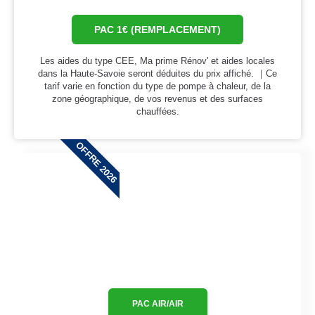
PAC 1€ (REMPLACEMENT)
Les aides du type CEE, Ma prime Rénov' et aides locales
dans la Haute-Savoie seront déduites du prix affiché. ｜Ce
tarif varie en fonction du type de pompe à chaleur, de la
zone géographique, de vos revenus et des surfaces
chauffées.
OFFRE 2026
PAC AIR/AIR