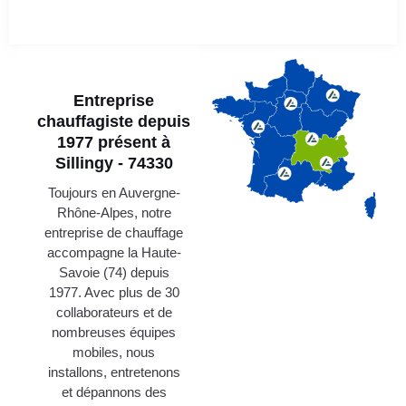
Entreprise
chauffagiste depuis
1977 présent à
Sillingy - 74330
Toujours en Auvergne-
Rhône-Alpes, notre
entreprise de chauffage
accompagne la Haute-
Savoie (74) depuis
1977. Avec plus de 30
collaborateurs et de
nombreuses équipes
mobiles, nous
installons, entretenons
et dépannons des