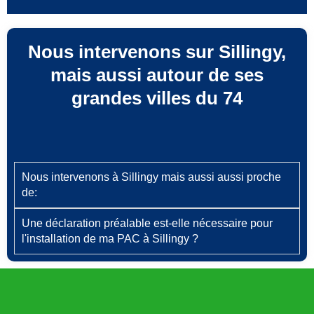
Nous intervenons sur Sillingy,
mais aussi autour de ses
grandes villes du 74
Nous intervenons à Sillingy mais aussi aussi proche
de:
Une déclaration préalable est‑elle nécessaire pour
l'installation de ma PAC à Sillingy ?