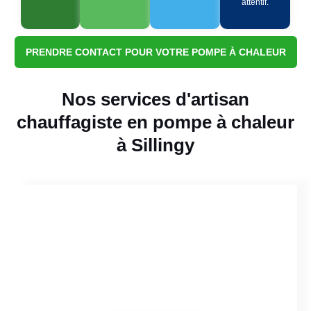
attentif.
PRENDRE CONTACT POUR VOTRE POMPE À CHALEUR
Nos services d'artisan
chauffagiste en pompe à chaleur
à Sillingy