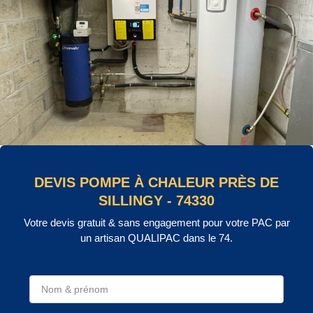
DEVIS POMPE À CHALEUR PRÈS DE
SILLINGY - 74330
Votre devis gratuit & sans engagement pour votre PAC par
un artisan QUALIPAC dans le 74.