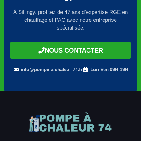
À Sillingy, profitez de 47 ans d’expertise RGE en
chauffage et PAC avec notre entreprise
spécialisée.
NOUS CONTACTER
info@pompe-a-chaleur-74.fr
Lun-Ven 09H-19H