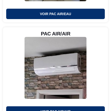
VOIR PAC AIR/EAU
PAC AIR/AIR