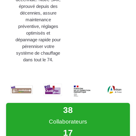
éprouvé depuis des
décennies, assure
maintenance
préventive, réglages
optimisés et
dépannage rapide pour
pérenniser votre
système de chauffage
dans tout le 74.
38
Collaborateurs
17