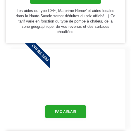
Les aides du type CEE, Ma prime Rénov' et aides locales
dans la Haute-Savoie seront déduites du prix affiché. ｜Ce
tarif varie en fonction du type de pompe à chaleur, de la
zone géographique, de vos revenus et des surfaces
chauffées.
OFFRE 2026
PAC AIR/AIR