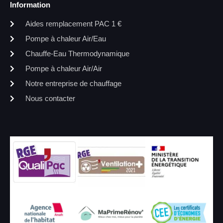
Information
Aides remplacement PAC 1 €
Pompe à chaleur Air/Eau
Chauffe-Eau Thermodynamique
Pompe à chaleur Air/Air
Notre entreprise de chauffage
Nous contacter