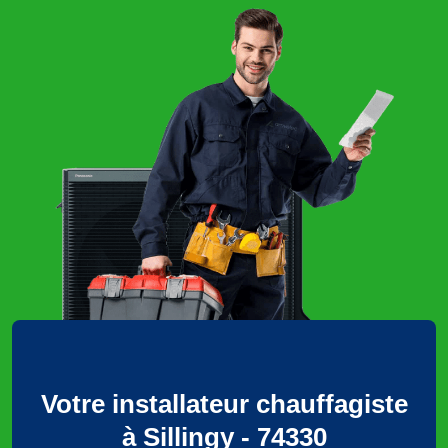
Votre installateur chauffagiste
à Sillingy - 74330