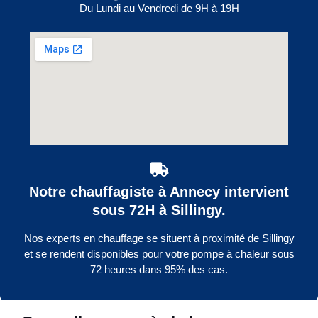
Du Lundi au Vendredi de 9H à 19H
Notre chauffagiste à Annecy intervient
sous 72H à Sillingy.
Nos experts en chauffage se situent à proximité de Sillingy
et se rendent disponibles pour votre pompe à chaleur sous
72 heures dans 95% des cas.