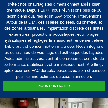
d’été : nos chauffagistes dimensionnent après bilan
thermique. Depuis 1977, nous réunissons plus de 30
techniciens qualifiés et un SAV proche. Interventions
autour de la D14, des lisières boisées, du chef-lieu et
des zones artisanales. Implantation discrète des unités
extérieures, protections acoustiques, équilibrages
hydrauliques et réglages fins assurent rendement élevé,
faible bruit et consommation maîtrisée. Nous intégrons
les contraintes de voisinage et l’esthétique des façades.
Aides administratives, contrat d’entretien et contrôle de
performance stabilisent votre investissement. À Sillingy,
optez pour une PAC durable, posée avec soin et pensée
pour les microclimats du bassin annécien.
NOUS CONTACTER