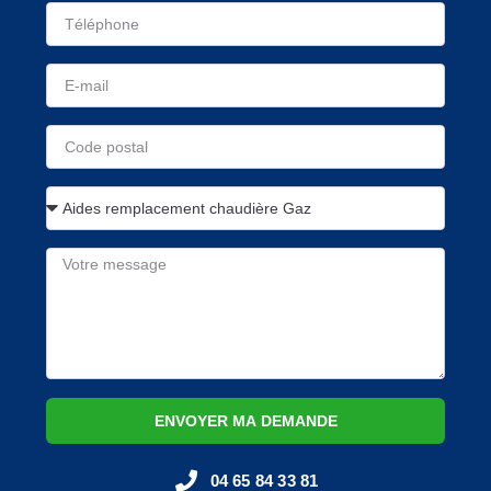
ENVOYER MA DEMANDE
04 65 84 33 81