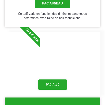
PAC AIR/EAU
Ce tarif varie en fonction des différents paramètres
déterminés avec l'aide de nos techniciens.
TARIFS 2026
PAC À 1 €