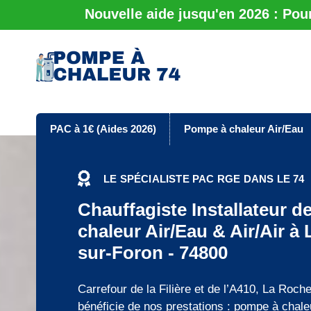
Nouvelle aide jusqu'en 2026 : Pou
PAC à 1€ (Aides 2026)
Pompe à chaleur Air/Eau
LE SPÉCIALISTE PAC RGE DANS LE 74
Chauffagiste Installateur 
chaleur Air/Eau & Air/Air à
sur-Foron - 74800
Carrefour de la Filière et de l’A410, La Roch
bénéficie de nos prestations : pompe à chale