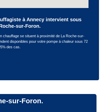
uffagiste à Annecy intervient sous
Roche-sur-Foron.
n chauffage se situent à proximité de La Roche-sur-
endent disponibles pour votre pompe à chaleur sous 72
95% des cas.
che-sur-Foron.