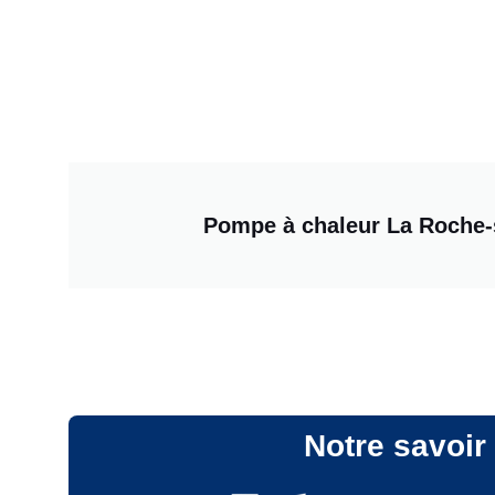
Pompe à chaleur La Roche-
Notre savoir 