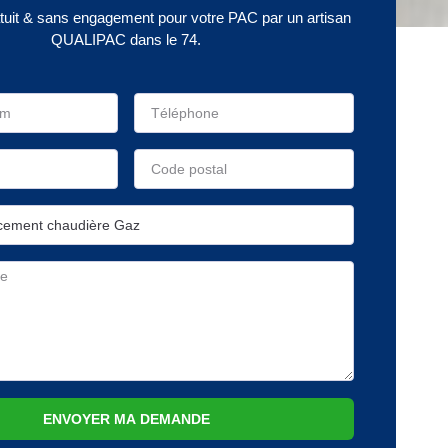
atuit & sans engagement pour votre PAC par un artisan
QUALIPAC dans le 74.
ENVOYER MA DEMANDE