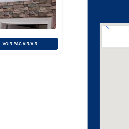
VOIR PAC AIR/AIR