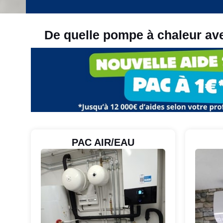
De quelle pompe à chaleur av
PAC AIR/EAU