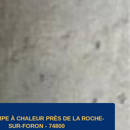
MPE À CHALEUR PRÈS DE LA ROCHE-
SUR-FORON - 74800