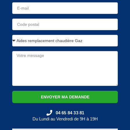
ENVOYER MA DEMANDE
04 65 84 33 81
Du Lundi au Vendredi de 9H à 19H