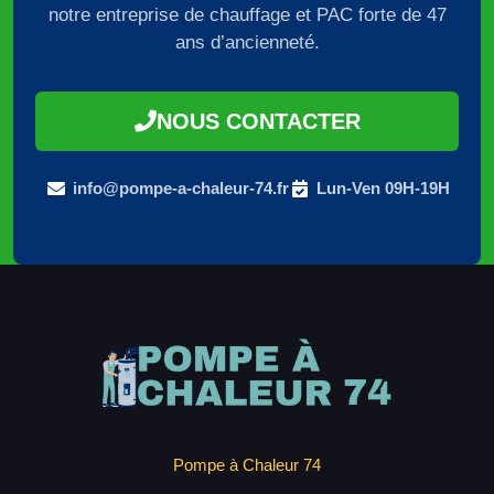
notre entreprise de chauffage et PAC forte de 47
ans d’ancienneté.
NOUS CONTACTER
info@pompe-a-chaleur-74.fr
Lun-Ven 09H-19H
Pompe à Chaleur 74