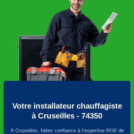
Votre installateur chauffagiste
à Cruseilles - 74350
À Cruseilles, faites confiance à l’expertise RGE de