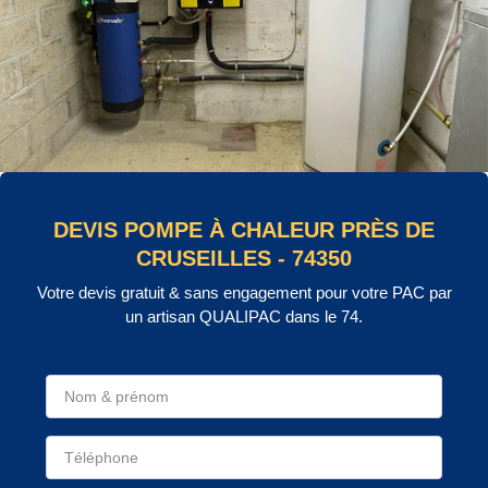
DEVIS POMPE À CHALEUR PRÈS DE
CRUSEILLES - 74350
Votre devis gratuit & sans engagement pour votre PAC par
un artisan QUALIPAC dans le 74.