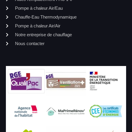
Pompe à chaleur Air/Eau
Chauffe-Eau Thermodynamique
Pompe à chaleur Air/Air
Notre entreprise de chauffage
Nous contacter