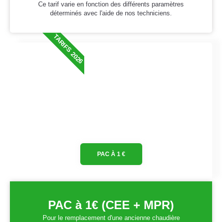
Ce tarif varie en fonction des différents paramètres
déterminés avec l'aide de nos techniciens.
TARIFS 2026
PAC À 1 €
PAC à 1€ (CEE + MPR)
Pour le remplacement d'une ancienne chaudière