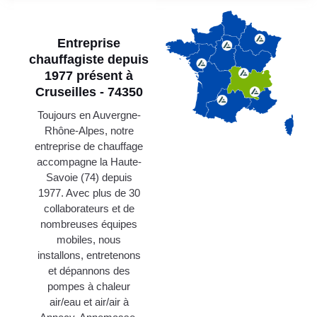
Entreprise
chauffagiste depuis
1977 présent à
Cruseilles - 74350
Toujours en Auvergne-
Rhône-Alpes, notre
entreprise de chauffage
accompagne la Haute-
Savoie (74) depuis
1977. Avec plus de 30
collaborateurs et de
nombreuses équipes
mobiles, nous
installons, entretenons
et dépannons des
pompes à chaleur
air/eau et air/air à