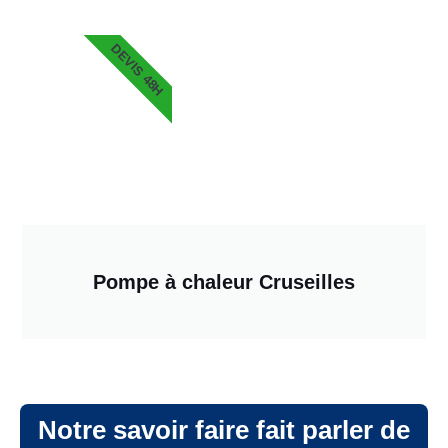
DEVIS 48H
Pompe à chaleur Cruseilles
Notre savoir faire fait parler de