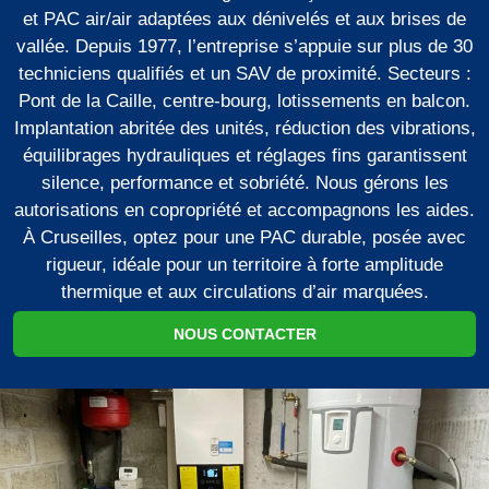
et PAC air/air adaptées aux dénivelés et aux brises de
vallée. Depuis 1977, l’entreprise s’appuie sur plus de 30
techniciens qualifiés et un SAV de proximité. Secteurs :
Pont de la Caille, centre-bourg, lotissements en balcon.
Implantation abritée des unités, réduction des vibrations,
équilibrages hydrauliques et réglages fins garantissent
silence, performance et sobriété. Nous gérons les
autorisations en copropriété et accompagnons les aides.
À Cruseilles, optez pour une PAC durable, posée avec
rigueur, idéale pour un territoire à forte amplitude
thermique et aux circulations d’air marquées.
NOUS CONTACTER