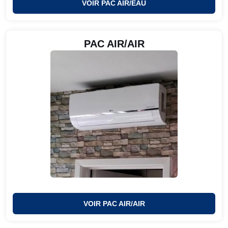
VOIR PAC AIR/EAU
PAC AIR/AIR
VOIR PAC AIR/AIR