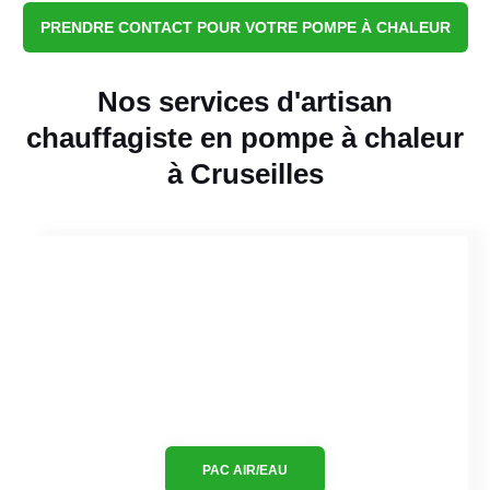
PRENDRE CONTACT POUR VOTRE POMPE À CHALEUR
Nos services d'artisan
chauffagiste en pompe à chaleur
à Cruseilles
PAC AIR/EAU