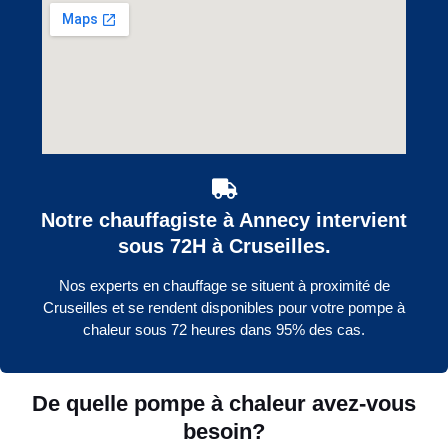
Notre chauffagiste à Annecy intervient
sous 72H à Cruseilles.
Nos experts en chauffage se situent à proximité de
Cruseilles et se rendent disponibles pour votre pompe à
chaleur sous 72 heures dans 95% des cas.
De quelle pompe à chaleur avez-vous
besoin?