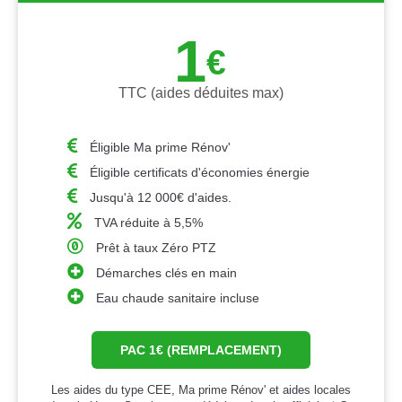
1
€
TTC (aides déduites max)
Éligible Ma prime Rénov'
Éligible certificats d'économies énergie
Jusqu'à 12 000€ d'aides.
TVA réduite à 5,5%
Prêt à taux Zéro PTZ
Démarches clés en main
Eau chaude sanitaire incluse
PAC 1€ (REMPLACEMENT)
Les aides du type CEE, Ma prime Rénov' et aides locales