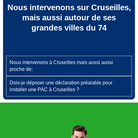
Nous intervenons sur Cruseilles,
mais aussi autour de ses
grandes villes du 74
Nous intervenons à Cruseilles mais aussi aussi
proche de:
Dois‑je déposer une déclaration préalable pour
installer une PAC à Cruseilles ?