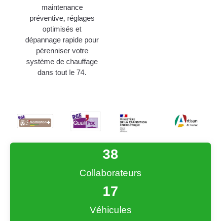
maintenance
préventive, réglages
optimisés et
dépannage rapide pour
pérenniser votre
système de chauffage
dans tout le 74.
38
Collaborateurs
17
Véhicules