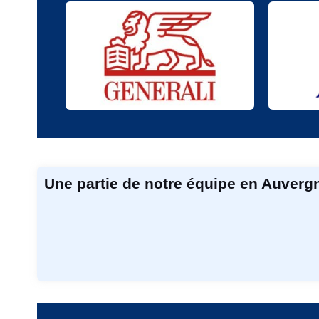
Une partie de notre équipe en Auver