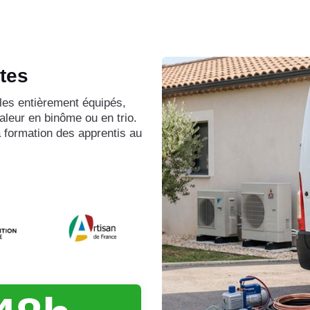
tes
les entièrement équipés,
aleur en binôme ou en trio.
la formation des apprentis au