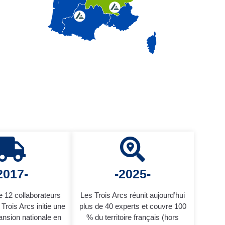
2017-
-2025-
 12 collaborateurs
Les Trois Arcs réunit aujourd’hui
Trois Arcs initie une
plus de 40 experts et couvre 100
nsion nationale en
% du territoire français (hors