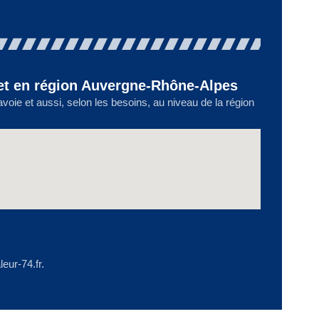
et en région Auvergne-Rhône-Alpes
oie et aussi, selon les besoins, au niveau de la région
eur-74.fr.