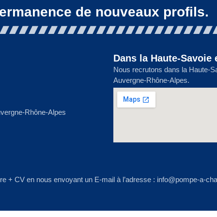
permanence de nouveaux profils.
Dans la Haute-Savoie 
Nous recrutons dans la Haute-Sav
Auvergne-Rhône-Alpes.
uvergne-Rhône-Alpes
ture + CV en nous envoyant un E-mail à l’adresse : info@pompe-a-chal