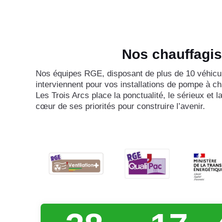
Nos chauffagis
Nos équipes RGE, disposant de plus de 10 véhicu
interviennent pour vos installations de pompe à ch
Les Trois Arcs place la ponctualité, le sérieux et 
cœur de ses priorités pour construire l’avenir.