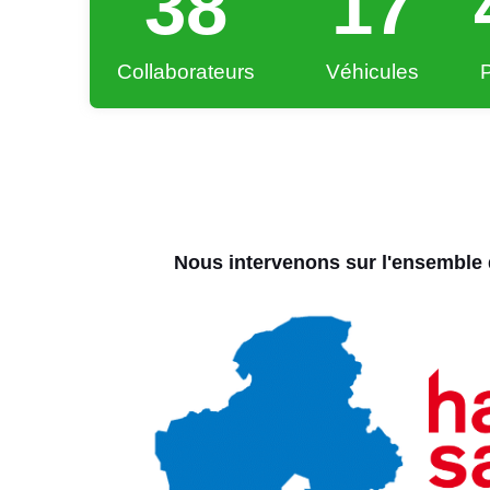
38
17
Collaborateurs
Véhicules
Nous intervenons sur l'ensemble