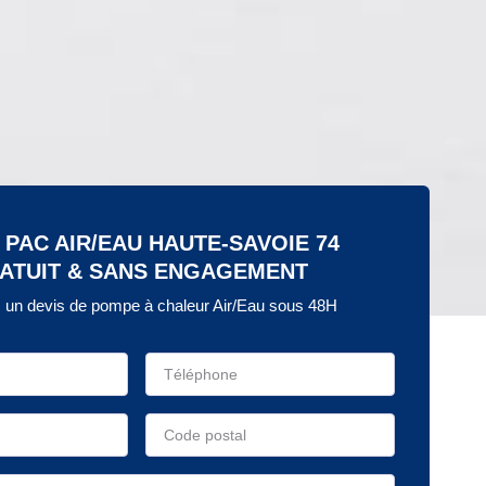
 PAC AIR/EAU HAUTE-SAVOIE 74
ATUIT & SANS ENGAGEMENT
un devis de pompe à chaleur Air/Eau sous 48H