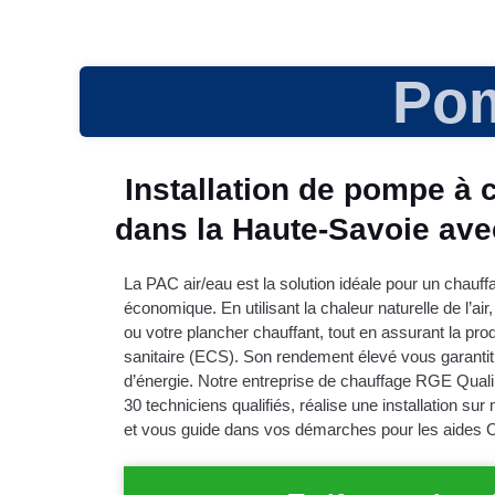
Pom
Installation de pompe à 
dans la Haute-Savoie av
La PAC air/eau est la solution idéale pour un chauff
économique. En utilisant la chaleur naturelle de l’air
ou votre plancher chauffant, tout en assurant la pr
sanitaire (ECS). Son rendement élevé vous garanti
d’énergie. Notre entreprise de chauffage RGE Qua
30 techniciens qualifiés, réalise une installation su
et vous guide dans vos démarches pour les aides