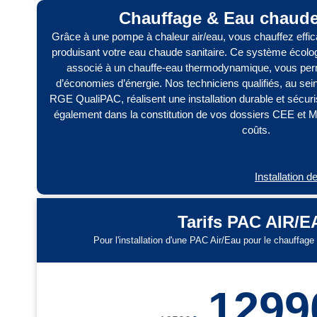
Chauffage & Eau chaude 
Grâce à une pompe à chaleur air/eau, vous chauffez effi
produisant votre eau chaude sanitaire. Ce système écologi
associé à un chauffe-eau thermodynamique, vous perm
d’économies d’énergie. Nos techniciens qualifiés, au sei
RGE QualiPAC, réalisent une installation durable et séc
également dans la constitution de vos dossiers CEE et 
coûts.
Installation
Tarifs PAC AIR/
Pour l'installation d'une PAC Air/Eau pour le chauffage 
1299